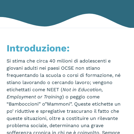
Introduzione:
Si stima che circa 40 milioni di adolescenti e
giovani adulti nei paesi OCSE non stiano
frequentando la scuola o corsi di formazione, né
stiano lavorando o cercando lavoro; vengono
etichettati come NEET (
Not in Education,
Employment or Training
) o peggio come
“Bamboccioni” o”Mammoni”. Queste etichette un
po’ riduttive e spregiative trascurano il fatto che
queste situazioni, oltre a costituire un rilevante
problema sociale, determinano una grave
sofferenza cronica in chi ne è coinvolto. Sempre