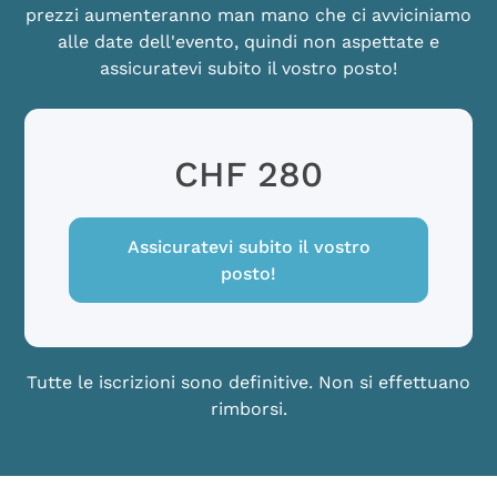
prezzi aumenteranno man mano che ci avviciniamo
alle date dell'evento, quindi non aspettate e
assicuratevi subito il vostro posto!
CHF 280
Assicuratevi subito il vostro
posto!
Tutte le iscrizioni sono definitive. Non si effettuano
rimborsi.