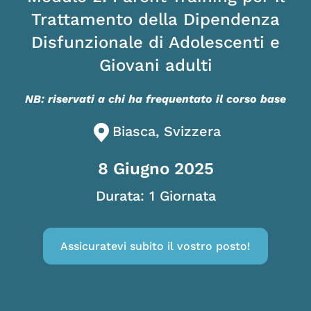
Trattamento della Dipendenza
Disfunzionale di Adolescenti e
Giovani adulti
NB: riservati a chi ha frequentato il corso base
Biasca, Svizzera
8 Giugno 2025
Durata: 1 Giornata
Assicuratevi subito il vostro posto!