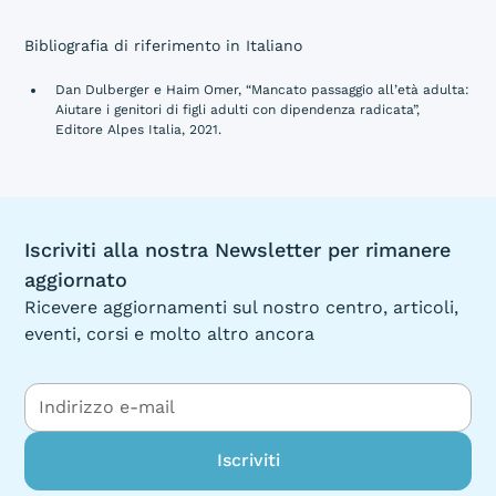
Bibliografia di riferimento in Italiano
Dan Dulberger e Haim Omer, “Mancato passaggio all’età adulta:
Aiutare i genitori di figli adulti con dipendenza radicata”,
Editore Alpes Italia, 2021.
Iscriviti alla nostra Newsletter per rimanere
aggiornato
Ricevere aggiornamenti sul nostro centro, articoli,
eventi, corsi e molto altro ancora