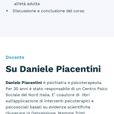
all’età adulta
Discussione e conclusione del corso
Docente
Su Daniele Piacentini
Daniele Piacentini
è psichiatra e psicoterapeuta.
Per 30 anni è stato responsabile di un Centro Psico
Sociale del Nord Italia. E’ coautore di libri
sull’applicazione di interventi psicoterapici e
psicosociali basati su evidenze scientifiche
(Superare la Depressione, Mamme Tristi,