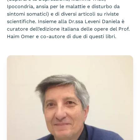
Ipocondria, ansia per le malattie e disturbo da
sintomi somatici) e di diversi articoli su riviste
scientifiche. Insieme alla Dr.ssa Leveni Daniela è
curatore dell’edizione italiana delle opere del Prof.
Haim Omer e co-autore di due di questi libri.