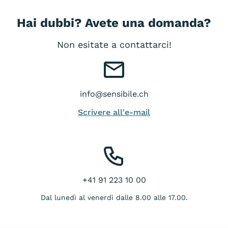
Hai dubbi? Avete una domanda?
Non esitate a contattarci!
info@sensibile.ch
Scrivere all'e-mail
+41 91 223 10 00
Dal lunedì al venerdì dalle 8.00 alle 17.00.