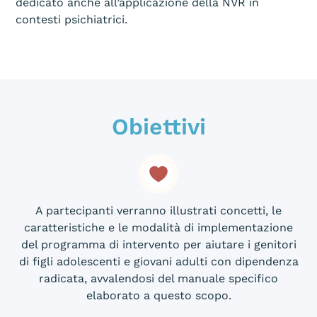
dedicato anche all’applicazione della NVR in
contesti psichiatrici.
Obiettivi
A partecipanti verranno illustrati concetti, le
caratteristiche e le modalità di implementazione
del programma di intervento per aiutare i genitori
di figli adolescenti e giovani adulti con dipendenza
radicata, avvalendosi del manuale specifico
elaborato a questo scopo.