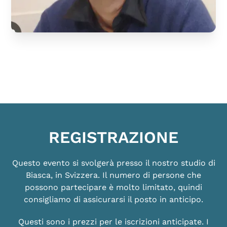
REGISTRAZIONE
Questo evento si svolgerà presso il nostro studio di
Biasca, in Svizzera. Il numero di persone che
possono partecipare è molto limitato, quindi
consigliamo di assicurarsi il posto in anticipo.
Questi sono i prezzi per le iscrizioni anticipate. I