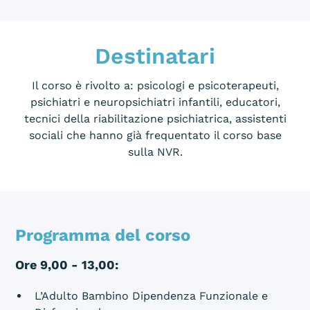
Destinatari
Il corso è rivolto a: psicologi e psicoterapeuti,
psichiatri e neuropsichiatri infantili, educatori,
tecnici della riabilitazione psichiatrica, assistenti
sociali che hanno già frequentato il corso base
sulla NVR.
Programma del corso
Ore 9,00 - 13,00:
L’Adulto Bambino Dipendenza Funzionale e