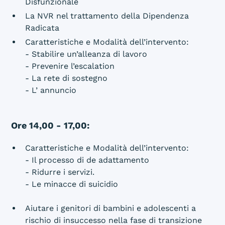
Disfunzionale
La NVR nel trattamento della Dipendenza
Radicata
Caratteristiche e Modalità dell’intervento:
- Stabilire un’alleanza di lavoro
- Prevenire l’escalation
- La rete di sostegno
- L’ annuncio
Ore 14,00 - 17,00:
Caratteristiche e Modalità dell’intervento:
- Il processo di de adattamento
- Ridurre i servizi.
- Le minacce di suicidio
Aiutare i genitori di bambini e adolescenti a
rischio di insuccesso nella fase di transizione