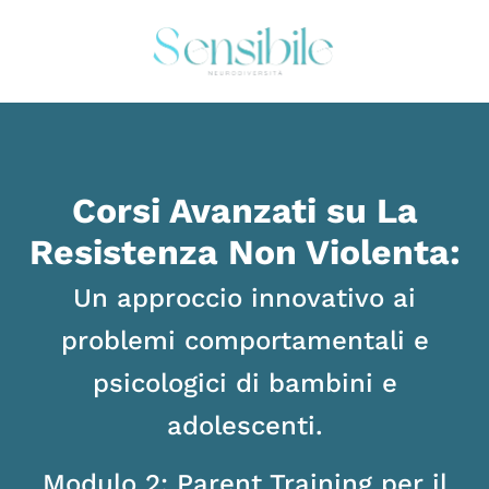
Corsi Avanzati su La
Resistenza Non Violenta:
Un approccio innovativo ai
problemi comportamentali e
psicologici di bambini e
adolescenti.
Modulo 2: Parent Training per il