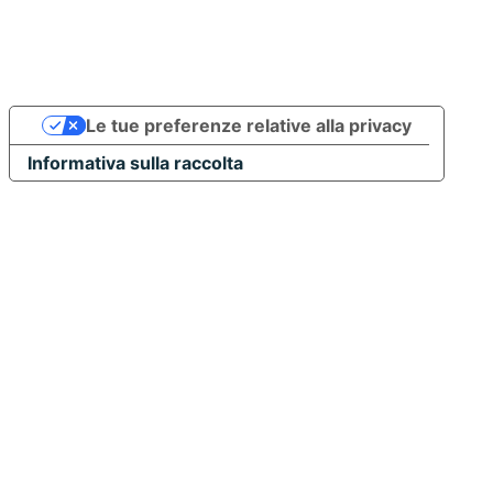
Le tue preferenze relative alla privacy
Informativa sulla raccolta