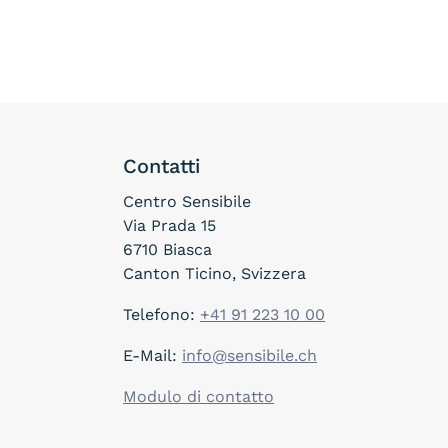
Contatti
Centro Sensibile
Via Prada 15
6710 Biasca
Canton Ticino, Svizzera
Telefono:
+41 91 223 10 00
E-Mail:
info@sensibile.ch
Modulo di contatto