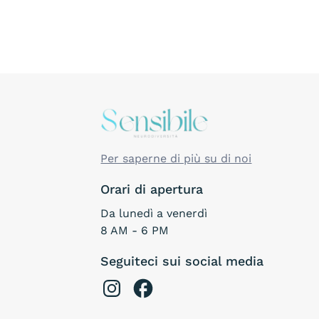
Per saperne di più su di noi
Orari di apertura
Da lunedì a venerdì
8 AM - 6 PM
Seguiteci sui social media