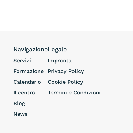
Navigazione
Legale
Servizi
Impronta
Formazione
Privacy Policy
Calendario
Cookie Policy
Il centro
Termini e Condizioni
Blog
News