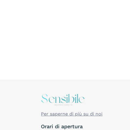
Per saperne di più su di noi
Orari di apertura