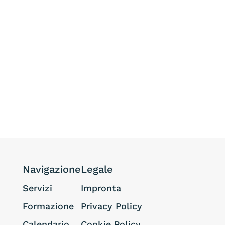
Navigazione
Legale
Servizi
Impronta
Formazione
Privacy Policy
Calendario
Cookie Policy