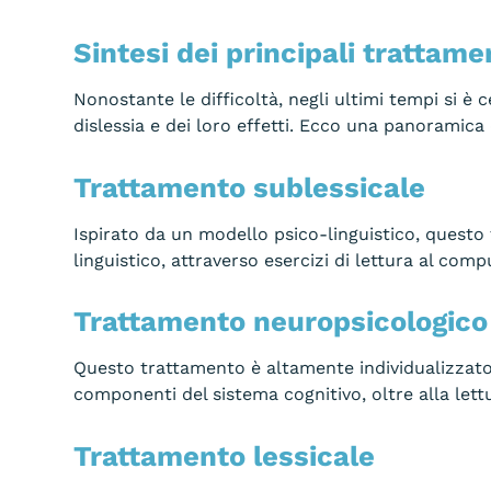
Sintesi dei principali trattamen
Nonostante le difficoltà, negli ultimi tempi si è
dislessia e dei loro effetti. Ecco una panoramica 
Trattamento sublessicale
Ispirato da un modello psico-linguistico, questo 
linguistico, attraverso esercizi di lettura al comp
Trattamento neuropsicologico
Questo trattamento è altamente individualizzato
componenti del sistema cognitivo, oltre alla lett
Trattamento lessicale