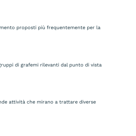
ziamento proposti più frequentemente per la
uppi di grafemi rilevanti dal punto di vista
e attività che mirano a trattare diverse