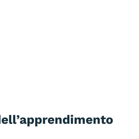
 dell’apprendimento