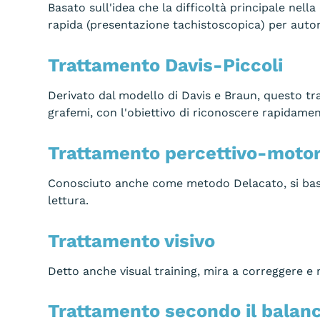
Basato sull'idea che la difficoltà principale nell
rapida (presentazione tachistoscopica) per autom
Trattamento Davis-Piccoli
Derivato dal modello di Davis e Braun, questo tr
grafemi, con l'obiettivo di riconoscere rapidamen
Trattamento percettivo-motor
Conosciuto anche come metodo Delacato, si basa 
lettura.
Trattamento visivo
Detto anche visual training, mira a correggere e mi
Trattamento secondo il balan