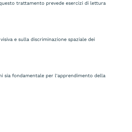
, questo trattamento prevede esercizi di lettura
isiva e sulla discriminazione spaziale dei
ni sia fondamentale per l'apprendimento della