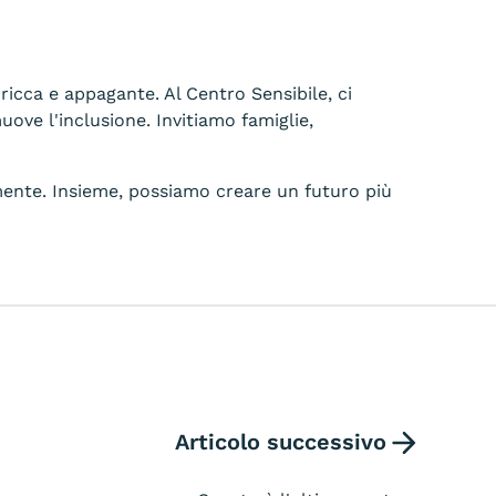
ricca e appagante. Al Centro Sensibile, ci
ve l'inclusione. Invitiamo famiglie,
amente. Insieme, possiamo creare un futuro più
Articolo successivo