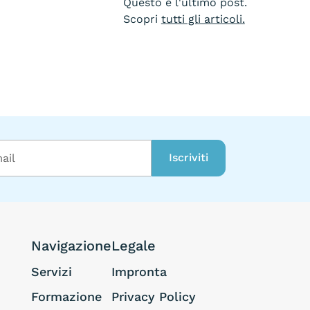
Questo è l'ultimo post.
Scopri
tutti gli articoli.
Navigazione
Legale
Servizi
Impronta
Formazione
Privacy Policy