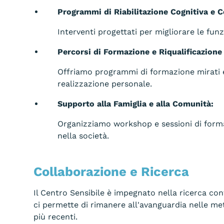
Programmi di Riabilitazione Cognitiva e
Interventi progettati per migliorare le funz
Percorsi di Formazione e Riqualificazione
Offriamo programmi di formazione mirati e
realizzazione personale.
Supporto alla Famiglia e alla Comunità:
Organizziamo workshop e sessioni di forma
nella società.
Collaborazione e Ricerca
Il Centro Sensibile è impegnato nella ricerca co
ci permette di rimanere all'avanguardia nelle me
più recenti.