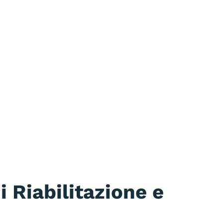
 Riabilitazione e