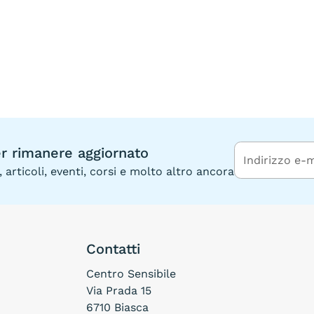
per rimanere aggiornato
articoli, eventi, corsi e molto altro ancora
Contatti
Centro Sensibile
Via Prada 15
6710 Biasca