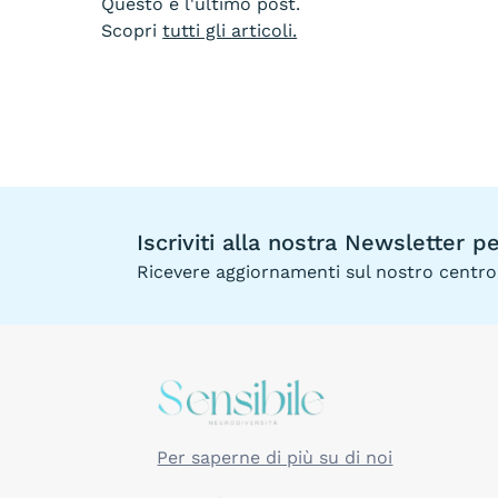
Questo è l'ultimo post.
Scopri
tutti gli articoli.
Iscriviti alla nostra Newsletter 
Ricevere aggiornamenti sul nostro centro, 
Per saperne di più su di noi