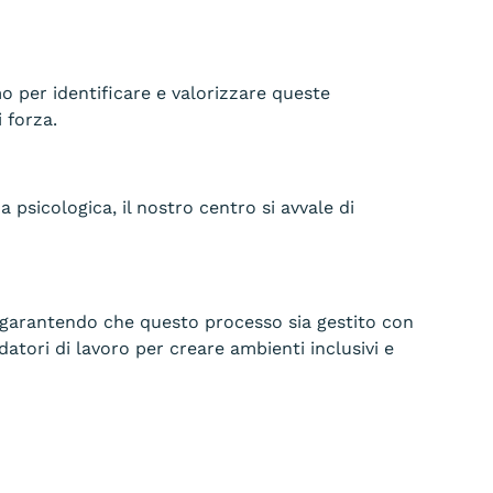
mo per identificare e valorizzare queste
 forza.
psicologica, il nostro centro si avvale di
ro, garantendo che questo processo sia gestito con
 datori di lavoro per creare ambienti inclusivi e