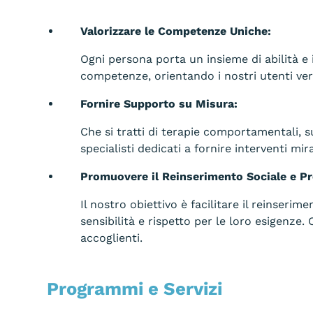
Valorizzare le Competenze Uniche:
Ogni persona porta un insieme di abilità e i
competenze, orientando i nostri utenti vers
Fornire Supporto su Misura:
Che si tratti di terapie comportamentali, 
specialisti dedicati a fornire interventi mira
Promuovere il Reinserimento Sociale e Pr
Il nostro obiettivo è facilitare il reinser
sensibilità e rispetto per le loro esigenze.
accoglienti.
Programmi e Servizi