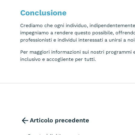
Conclusione
Crediamo che ogni individuo, indipendentemente da
impegniamo a rendere questo possibile, offrendo 
professionisti e individui interessati a unirsi a no
Per maggiori informazioni sui nostri programmi e 
inclusivo e accogliente per tutti.
Articolo precedente