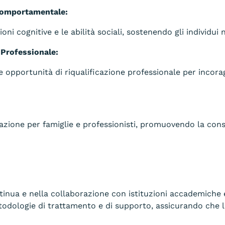
 Comportamentale:
ioni cognitive e le abilità sociali, sostenendo gli individui
 Professionale:
 opportunità di riqualificazione professionale per incora
zione per famiglie e professionisti, promuovendo la cons
ntinua e nella collaborazione con istituzioni accademiche
todologie di trattamento e di supporto, assicurando che l